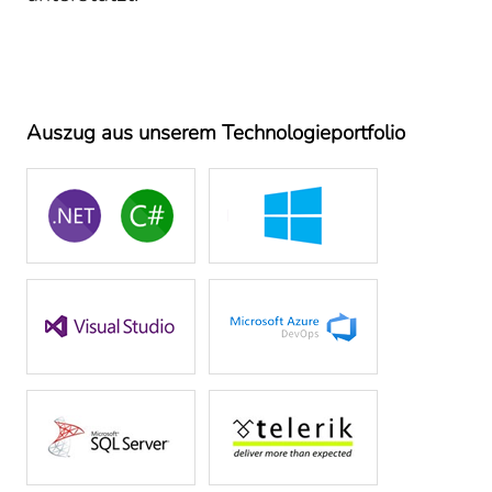
Auszug aus unserem Technologieportfolio