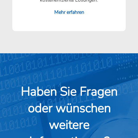
kosteneffiziente Lösungen.
Mehr erfahren
Haben Sie Fragen
oder wünschen
weitere