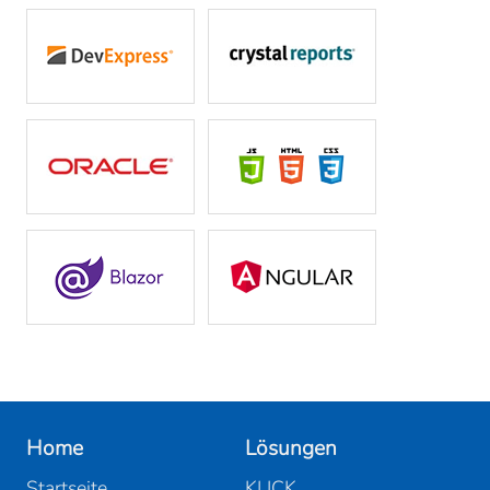
Home
Lösungen
Startseite
KLICK