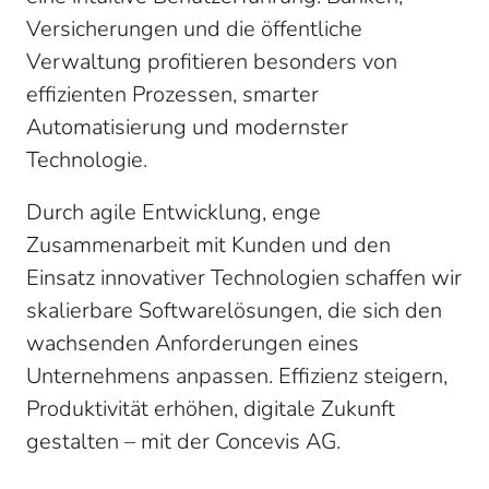
Versicherungen und die öffentliche
Verwaltung profitieren besonders von
effizienten Prozessen, smarter
Automatisierung und modernster
Technologie.
Durch agile Entwicklung, enge
Zusammenarbeit mit Kunden und den
Einsatz innovativer Technologien schaffen wir
skalierbare Softwarelösungen, die sich den
wachsenden Anforderungen eines
Unternehmens anpassen. Effizienz steigern,
Produktivität erhöhen, digitale Zukunft
gestalten – mit der Concevis AG.