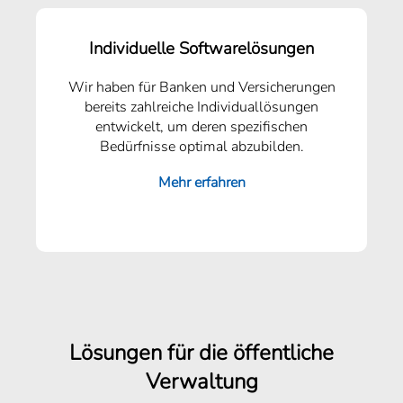
Individuelle Softwarelösungen
Wir haben für Banken und Versicherungen
bereits zahlreiche Individuallösungen
entwickelt, um deren spezifischen
Bedürfnisse optimal abzubilden.
Mehr erfahren
Lösungen für die öffentliche
Verwaltung