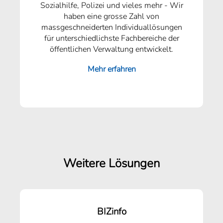
Sozialhilfe, Polizei und vieles mehr - Wir
haben eine grosse Zahl von
massgeschneiderten Individuallösungen
für unterschiedlichste Fachbereiche der
öffentlichen Verwaltung entwickelt.
Mehr erfahren
Weitere Lösungen
BIZinfo