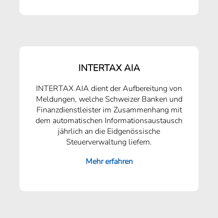
INTERTAX AIA
INTERTAX AIA dient der Aufbereitung von
Meldungen, welche Schweizer Banken und
Finanzdienstleister im Zusammenhang mit
dem automatischen Informationsaustausch
jährlich an die Eidgenössische
Steuerverwaltung liefern.
Mehr erfahren