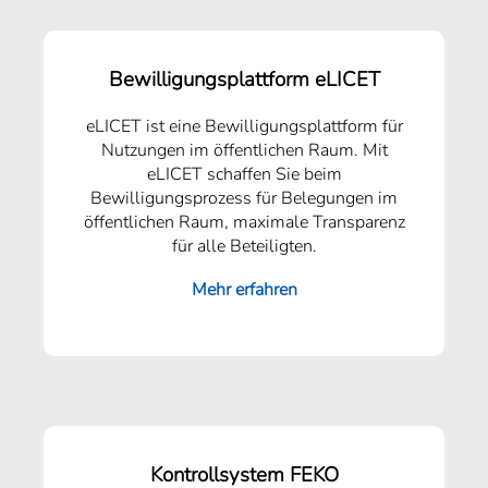
Bewilligungsplattform eLICET
eLICET ist eine Bewilligungs­plattform für
Nutzungen im öffent­lichen Raum. Mit
eLICET schaffen Sie beim
Bewilligungsprozess für Belegungen im
öffentlichen Raum, maximale Transparenz
für alle Beteiligten.
Mehr erfahren
Kontrollsystem FEKO