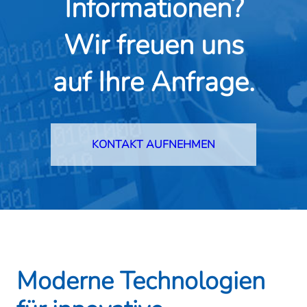
Informationen?
Wir freuen uns
auf Ihre Anfrage.
KONTAKT AUFNEHMEN
Moderne Technologien