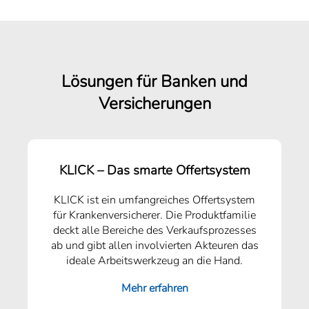
Lösungen für Banken und
Versicherungen
KLICK – Das smarte Offertsystem
KLICK ist ein umfangreiches Offertsystem
für Krankenversicherer. Die Produktfamilie
deckt alle Bereiche des Verkaufsprozesses
ab und gibt allen involvierten Akteuren das
ideale Arbeitswerkzeug an die Hand.
Mehr erfahren