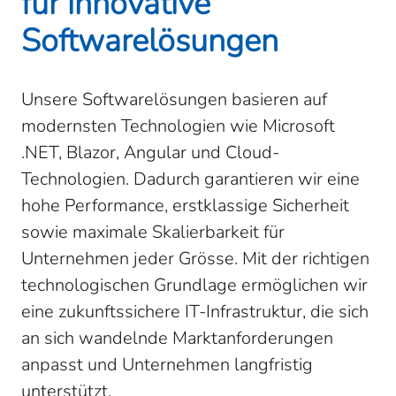
für innovative
Softwarelösungen
Unsere Softwarelösungen basieren auf
modernsten Technologien wie Microsoft
.NET, Blazor, Angular und Cloud-
Technologien. Dadurch garantieren wir eine
hohe Performance, erstklassige Sicherheit
sowie maximale Skalierbarkeit für
Unternehmen jeder Grösse. Mit der richtigen
technologischen Grundlage ermöglichen wir
eine zukunftssichere IT-Infrastruktur, die sich
an sich wandelnde Marktanforderungen
anpasst und Unternehmen langfristig
unterstützt.