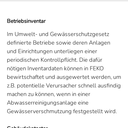
Betriebsinventar
Im Umwelt- und Gewässerschutzgesetz
definierte Betriebe sowie deren Anlagen
und Einrichtungen unterliegen einer
periodischen Kontrollpflicht. Die dafür
nötigen Inventardaten können in FEKO
bewirtschaftet und ausgewertet werden, um
z.B. potentielle Verursacher schnell ausfindig
machen zu können, wenn in einer
Abwasserreinigungsanlage eine
Gewässerverschmutzung festgestellt wird.