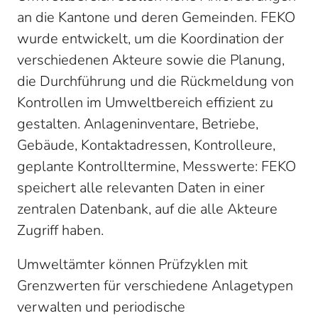
an die Kantone und deren Gemeinden. FEKO
wurde entwickelt, um die Koordination der
verschiedenen Akteure sowie die Planung,
die Durchführung und die Rückmeldung von
Kontrollen im Umweltbereich effizient zu
gestalten. Anlageninventare, Betriebe,
Gebäude, Kontaktadressen, Kontrolleure,
geplante Kontrolltermine, Messwerte: FEKO
speichert alle relevanten Daten in einer
zentralen Datenbank, auf die alle Akteure
Zugriff haben.
Umweltämter können Prüfzyklen mit
Grenzwerten für verschiedene Anlagetypen
verwalten und periodische