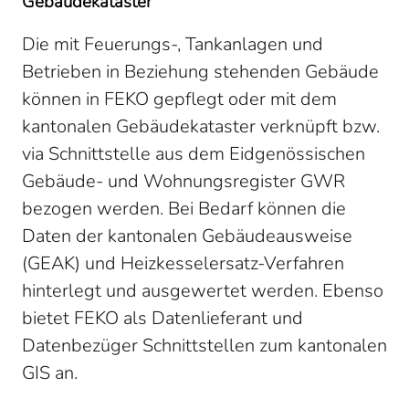
Gebäudekataster
Die mit Feuerungs-, Tankanlagen und
Betrieben in Beziehung stehenden Gebäude
können in FEKO gepflegt oder mit dem
kantonalen Gebäudekataster verknüpft bzw.
via Schnittstelle aus dem Eidgenössischen
Gebäude- und Wohnungsregister GWR
bezogen werden. Bei Bedarf können die
Daten der kantonalen Gebäudeausweise
(GEAK) und Heizkesselersatz-Verfahren
hinterlegt und ausgewertet werden. Ebenso
bietet FEKO als Datenlieferant und
Datenbezüger Schnittstellen zum kantonalen
GIS an.