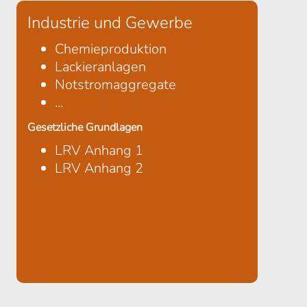
Industrie und Gewerbe
Chemieproduktion
Lackieranlagen
Notstromaggregate
...
Gesetzliche Grundlagen
LRV Anhang 1
LRV Anhang 2