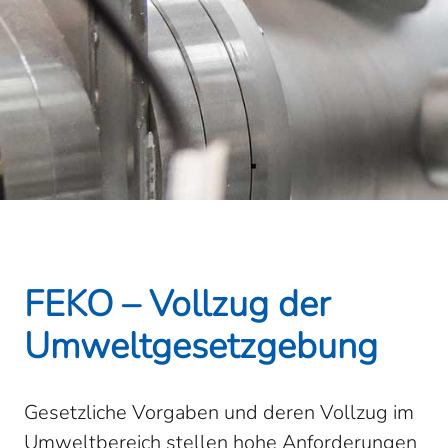
FEKO – Vollzug der
Umweltgesetzgebung
Gesetzliche Vorgaben und deren Vollzug im
Umweltbereich stellen hohe Anforderungen