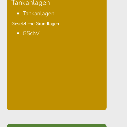
Tankanlagen
Tankanlagen
Gesetzliche Grundlagen
GSchV