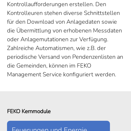
Kontrollaufforderungen erstellen. Den
Kontrolleuren stehen diverse Schnittstellen
für den Download von Anlagedaten sowie
die Übermittlung von erhobenen Messdaten
oder Anlagemutationen zur Verfügung.
Zahlreiche Automatismen, wie z.B. der
periodische Versand von Pendenzenlisten an
die Gemeinden, können im FEKO
Management Service konfiguriert werden.
FEKO Kernmodule
Feuerungen und Energie