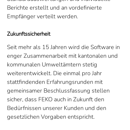
Berichte erstellt und an vordefinierte
Empfänger verteilt werden.
Zukunftssicherheit
Seit mehr als 15 Jahren wird die Software in
enger Zusammenarbeit mit kantonalen und
kommunalen Umweltämtern stetig
weiterentwickelt. Die einmal pro Jahr
stattfindenden Erfahrungsrunden mit
gemeinsamer Beschlussfassung stellen
sicher, dass FEKO auch in Zukunft den
Bedürfnissen unserer Kunden und den
gesetzlichen Vorgaben entspricht.