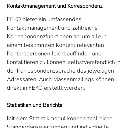
Kontaktmanagement und Korrespondenz
FEKO bietet ein umfassendes
Kontaktmanagement und zahlreiche
Korrespondenzfunktionen an, um alle in
einem bestimmten Kontext relevanten
Kontaktpersonen leicht auffinden und
kontaktieren zu können, selbstverständlich in
der Korrespondenzsprache des jeweiligen
Adressaten. Auch Massenmailings können
direkt in FEKO erstellt werden.
Statistiken und Berichte
Mit dem Statistikmodul können zahlreiche
Standardauswertungen und individuelle