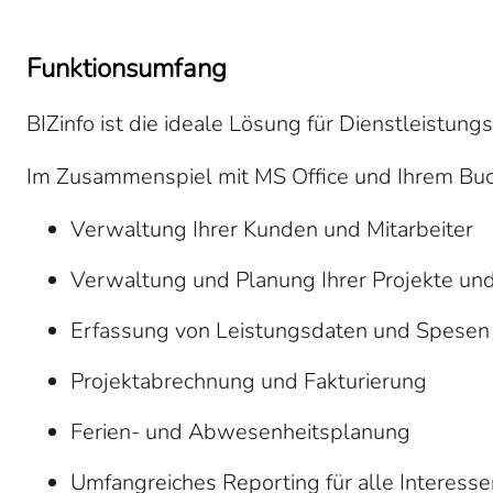
Funktionsumfang
BIZinfo ist die ideale Lösung für Dienstleistungs
Im Zusammenspiel mit MS Office und Ihrem Buchh
Verwaltung Ihrer Kunden und Mitarbeiter
Verwaltung und Planung Ihrer Projekte und
Erfassung von Leistungsdaten und Spesen
Projektabrechnung und Fakturierung
Ferien- und Abwesenheitsplanung
Umfangreiches Reporting für alle Interes