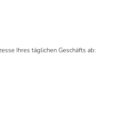
esse Ihres täglichen Geschäfts ab: