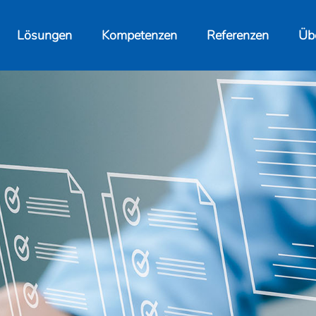
Lösungen
Kompetenzen
Referenzen
Üb