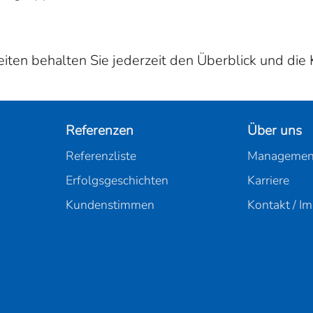
ten behalten Sie jederzeit den Überblick und die K
Referenzen
Über uns
Referenzliste
Managemen
Erfolgsgeschichten
Karriere
Kundenstimmen
Kontakt / I